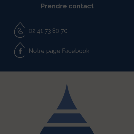
Prendre contact
02 41 73 80 70
Notre page Facebook