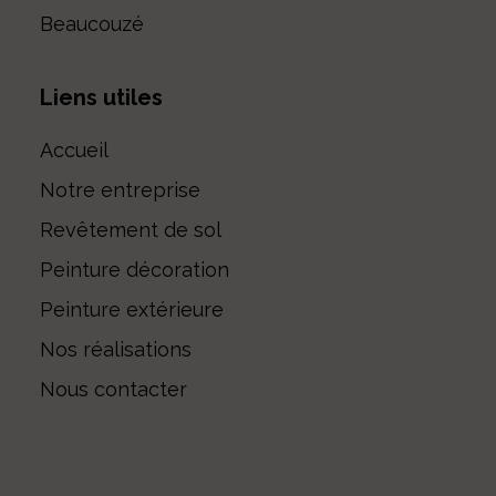
Beaucouzé
Liens utiles
Accueil
Notre entreprise
Revêtement de sol
Peinture décoration
Peinture extérieure
Nos réalisations
Nous contacter