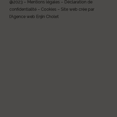
@2023 –
Mentions légales
–
Déclaration de
confidentialité
–
Cookies
– Site web crée par
l’Agence web Enjin Cholet