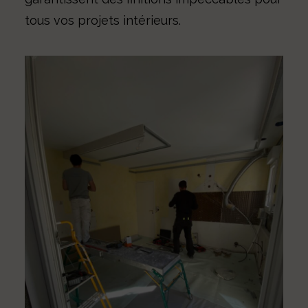
tous vos projets intérieurs.