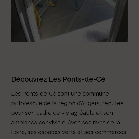
Découvrez Les Ponts-de-Cé
Les Ponts-de-Cé sont une commune
pittoresque de la région d’Angers, réputée
pour son cadre de vie agréable et son
ambiance conviviale. Avec ses rives de la
Loire, ses espaces verts et ses commerces