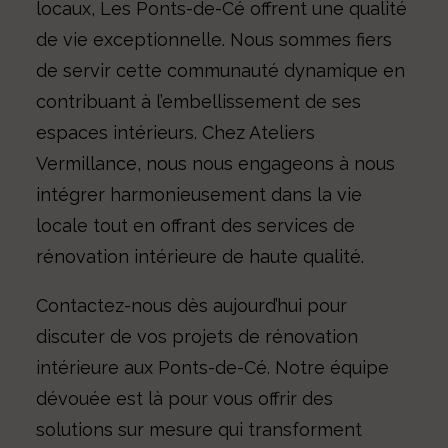
locaux, Les Ponts-de-Cé offrent une qualité
de vie exceptionnelle. Nous sommes fiers
de servir cette communauté dynamique en
contribuant à l’embellissement de ses
espaces intérieurs. Chez Ateliers
Vermillance, nous nous engageons à nous
intégrer harmonieusement dans la vie
locale tout en offrant des services de
rénovation intérieure de haute qualité.
Contactez-nous dès aujourd’hui pour
discuter de vos projets de rénovation
intérieure aux Ponts-de-Cé. Notre équipe
dévouée est là pour vous offrir des
solutions sur mesure qui transforment