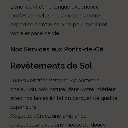
Bénéficiant d’une longue expérience
professionnelle, nous mettons notre
expertise à votre service pour sublimer
votre espace de vie.
Nos Services aux Ponts-de-Cé
Revêtements de Sol
Lames Imitation Parquet
: Apportez la
chaleur du bois naturel dans votre intérieur
avec nos lames imitation parquet de qualité
supérieure.
Moquette
: Créez une ambiance
chaleureuse avec une moquette douce