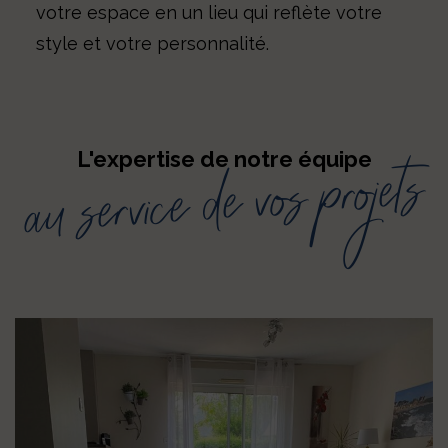
votre espace en un lieu qui reflète votre
style et votre personnalité.
au service de vos projets
L'expertise de notre équipe