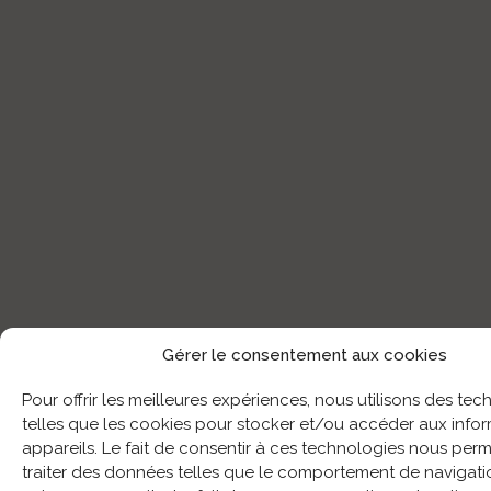
Gérer le consentement aux cookies
Pour offrir les meilleures expériences, nous utilisons des te
telles que les cookies pour stocker et/ou accéder aux info
appareils. Le fait de consentir à ces technologies nous perm
traiter des données telles que le comportement de navigatio