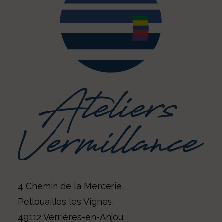
4 Chemin de la Mercerie,
Pellouailles les Vignes,
49112 Verrières-en-Anjou