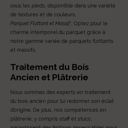
sous les pieds, disponible dans une variété
de textures et de couleurs.
Parquet Flottant et Massif
: Optez pour le
charme intemporel du parquet grâce à
notre gamme variée de parquets flottants
et massifs.
Traitement du Bois
Ancien et Plâtrerie
Nous sommes des experts en traitement
du bois ancien pour lui redonner son éclat
d’origine. De plus, nos compétences en
plâtrerie, y compris staff et stucs,
garantissent des finitions impeccables pour