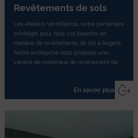
Revêtements de sols
Les Ateliers Vermillance, votre partenaire
privilégié pour tous vos besoins en
matière de revêtements de sol à Angers.
Notre entreprise vous propose une
variété de matériaux de revêtement de
sol, allant du PVC…
En savoir plus