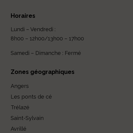
Horaires
Lundi – Vendredi :
8h00 – 12h00/13h00 – 17h00
Samedi – Dimanche : Fermé
Zones géographiques
Angers
Les ponts de cé
Trélazé
Saint-Sylvain
Avrillé