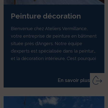
Peinture décoration
Bienvenue chez Ateliers Vermillance,
votre entreprise de peinture en bâtiment
située près d’Angers. Notre équipe
d’experts est spécialisée dans la peinture
et la décoration intérieure. C’est pourquoi
nous sommes…
En savoir plus