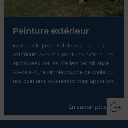
Peinture extérieur
Explorez le potentiel de vos espaces
extérieurs avec les peintures extérieures
appliquées par les Ateliers Vermillance.
Au-delà d’une simple couche de couleur,
nos peintures extérieures vous apportent
protection…
En savoir plus