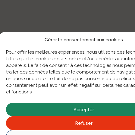
Gérer le consentement aux cookies
Pour offrir les meilleures expériences, nous utilisons des te
telles que les cookies pour stocker et/ou accéder aux info
appareils. Le fait de consentir à ces technologies nous perm
traiter des données telles que le comportement de navigatio
uniques sur ce site. Le fait de ne pas consentir ou de retirer 
consentement peut avoir un effet négatif sur certaines carac
et fonctions.
Accepter
Refuser
Votre message