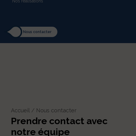
Nos réalisations
Nous contacter
Accueil
Nous contacter
Prendre contact avec
notre équipe