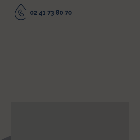
02 41 73 80 70