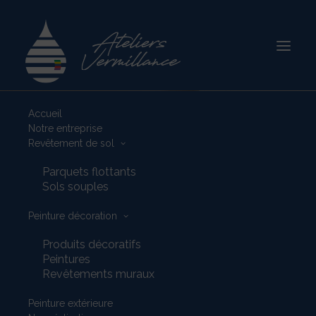
Accueil
Notre entreprise
Revêtement de sol
Parquets flottants
Sols souples
Peinture décoration
Produits décoratifs
Peintures
Revêtements muraux
Peinture extérieure