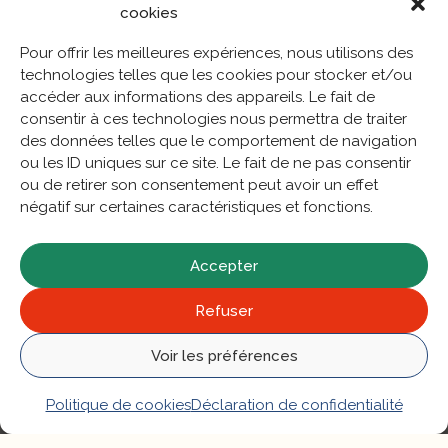
cookies
Pour offrir les meilleures expériences, nous utilisons des
technologies telles que les cookies pour stocker et/ou
accéder aux informations des appareils. Le fait de
consentir à ces technologies nous permettra de traiter
des données telles que le comportement de navigation
ou les ID uniques sur ce site. Le fait de ne pas consentir
ou de retirer son consentement peut avoir un effet
négatif sur certaines caractéristiques et fonctions.
Accepter
Refuser
Voir les préférences
Politique de cookies
Déclaration de confidentialité