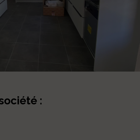
société :