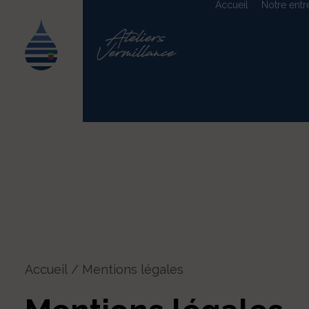
Accueil
Notre entr
Accueil
Mentions légales