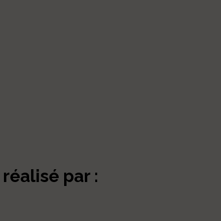
 réalisé par :