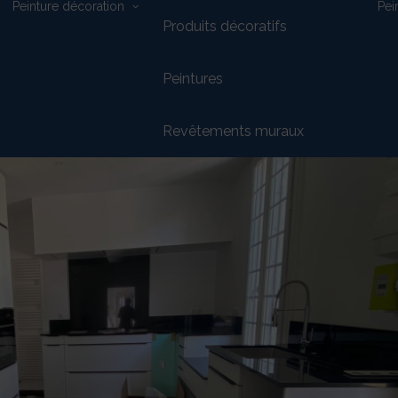
Peinture décoration
Pei
Produits décoratifs
Peintures
Revêtements muraux